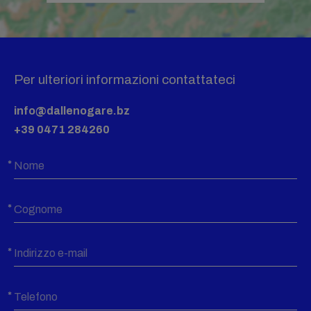
Per ulteriori informazioni contattateci
info@dallenogare.bz
+39 0471 284260