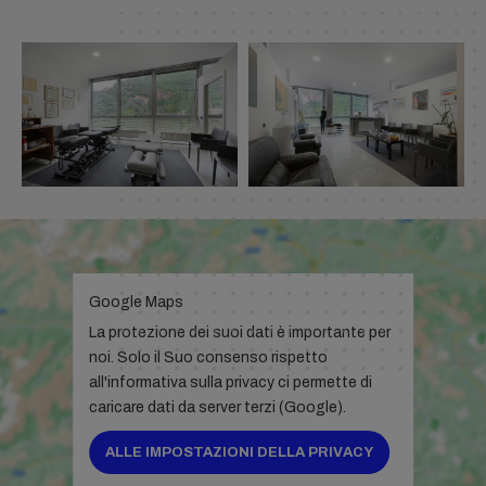
Google Maps
La protezione dei suoi dati è importante per
noi. Solo il Suo consenso rispetto
all'informativa sulla privacy ci permette di
caricare dati da server terzi (Google).
ALLE IMPOSTAZIONI DELLA PRIVACY