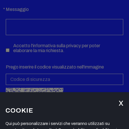
Messaggio
Accetto l'informativa sulla
privacy
per poter
elaborare la mia richiesta.
Prego inserire il codice visualizzato nell'immagine
Creare un nuovo codice
COOKIE
Qui può personalizzare i servizi che verranno utilizzati su
INVIA RICHIESTA