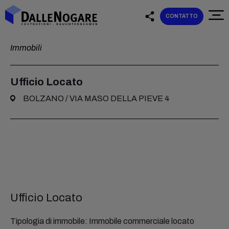
CONTATTO
Immobili
Ufficio Locato
BOLZANO / VIA MASO DELLA PIEVE 4
Ufficio Locato
Tipologia di immobile: Immobile commerciale locato