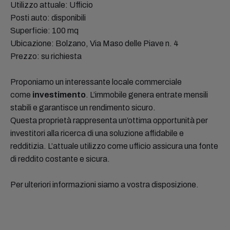
Utilizzo attuale: Ufficio
Posti auto: disponibili
Superficie: 100 mq
Ubicazione: Bolzano, Via Maso delle Piave n. 4
Prezzo: su richiesta
Proponiamo un interessante locale commerciale
come
investimento
. L’immobile genera entrate mensili
stabili e garantisce un rendimento sicuro.
Questa proprietà rappresenta un’ottima opportunità per
investitori alla ricerca di una soluzione affidabile e
redditizia. L’attuale utilizzo come ufficio assicura una fonte
di reddito costante e sicura.
Per ulteriori informazioni siamo a vostra disposizione.