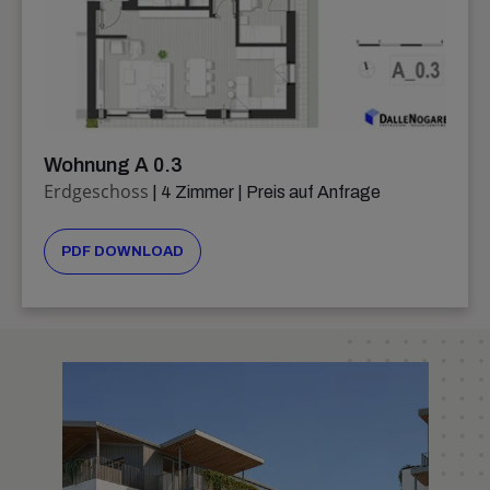
Wohnung A 0.3
Erdgeschoss
| 4 Zimmer | Preis auf Anfrage
PDF DOWNLOAD