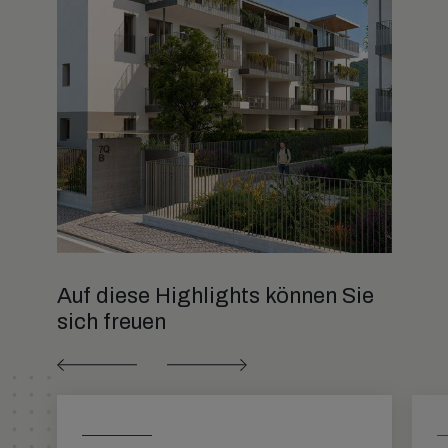
Auf diese Highlights können Sie
sich freuen