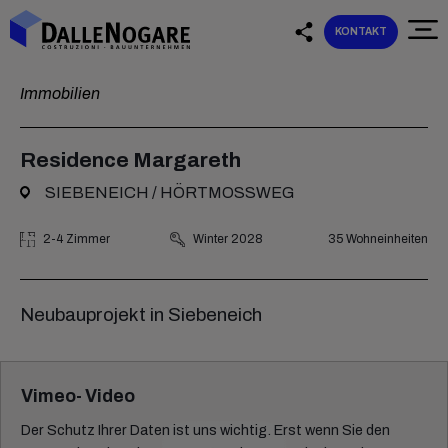
KONTAKT
Immobilien
Residence Margareth
SIEBENEICH / HÖRTMOSSWEG
2-4 Zimmer
Winter 2028
35 Wohneinheiten
Neubauprojekt in Siebeneich
Vimeo- Video
Der Schutz Ihrer Daten ist uns wichtig. Erst wenn Sie den