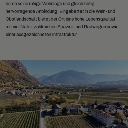
durch seine ruhige Wohnlage und gleichzeitig
hervorragende Anbindung. Eingebettet in die Wein- und
Obstlandschaft bietet der Ort eine hohe Lebensqualität
mit viel Natur, zahlreichen Spazier- und Radwegen sowie
einer ausgezeichneten Infrastruktur.