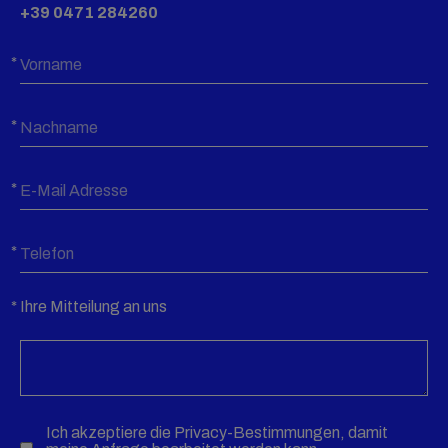
+39 0471 284260
Ihre Mitteilung an uns
Ich akzeptiere die
Privacy-Bestimmungen
, damit