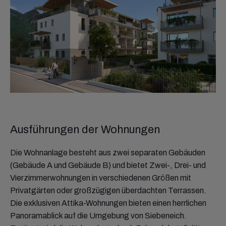
Ausführungen der Wohnungen
Die Wohnanlage besteht aus zwei separaten Gebäuden
(Gebäude A und Gebäude B) und bietet Zwei-, Drei- und
Vierzimmerwohnungen in verschiedenen Größen mit
Privatgärten oder großzügigen überdachten Terrassen.
Die exklusiven Attika-Wohnungen bieten einen herrlichen
Panoramablick auf die Umgebung von Siebeneich.