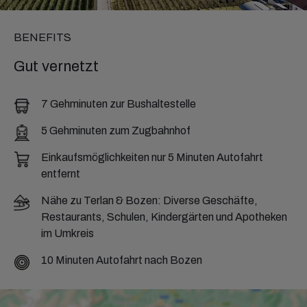
BENEFITS
Gut vernetzt
7 Gehminuten zur Bushaltestelle
5 Gehminuten zum Zugbahnhof
Einkaufsmöglichkeiten nur 5 Minuten Autofahrt
entfernt
Nähe zu Terlan & Bozen: Diverse Geschäfte,
Restaurants, Schulen, Kindergärten und Apotheken
im Umkreis
10 Minuten Autofahrt nach Bozen