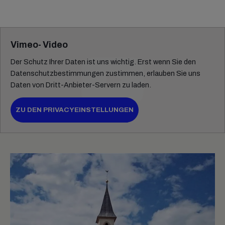
Vimeo- Video
Der Schutz Ihrer Daten ist uns wichtig. Erst wenn Sie den
Datenschutzbestimmungen zustimmen, erlauben Sie uns
Daten von Dritt-Anbieter-Servern zu laden.
ZU DEN PRIVACYEINSTELLUNGEN