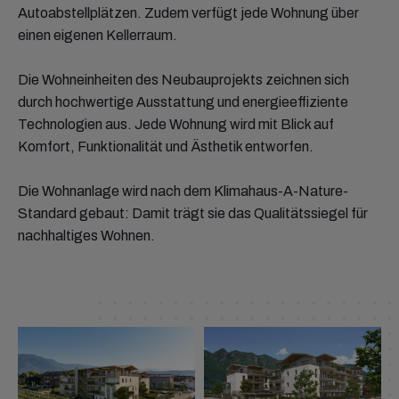
Autoabstellplätzen. Zudem verfügt jede Wohnung über
einen eigenen Kellerraum.
Die Wohneinheiten des Neubauprojekts zeichnen sich
durch hochwertige Ausstattung und energieeffiziente
Technologien aus. Jede Wohnung wird mit Blick auf
Komfort, Funktionalität und Ästhetik entworfen.
Die Wohnanlage wird nach dem Klimahaus-A-Nature-
Standard gebaut: Damit trägt sie das Qualitätssiegel für
nachhaltiges Wohnen.