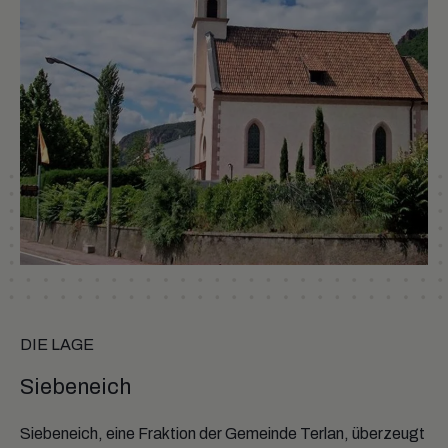
DIE LAGE
Siebeneich
Siebeneich, eine Fraktion der Gemeinde Terlan, überzeugt