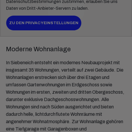
Datenschutzbestimmungen zustimmen, erlauben Sie uns
Daten von Dritt-Anbieter-Servern zu laden.
ZU DEN PRIVACYEINSTELLUNGEN
Moderne Wohnanlage
In Siebeneich entsteht ein modernes Neubauprojekt mit
insgesamt 35 Wohnungen, verteilt auf zwei Gebäude. Die
Wohnanlagen erstrecken sich über drei Etagen und
umfassen Gartenwohnungen im Erdgeschoss sowie
Wohnungen im ersten, zweiten und dritten Obergeschoss,
darunter exklusive Dachgeschosswohnungen. Alle
Wohnungen sind nach Süden ausgerichtet und bieten
dadurch helle, lichtdurchflutete Wohnräume mit
angenehmer Wohnatmosphäre. Zur Wohnanlage gehören
eine Tiefgarage mit Garagenboxen und