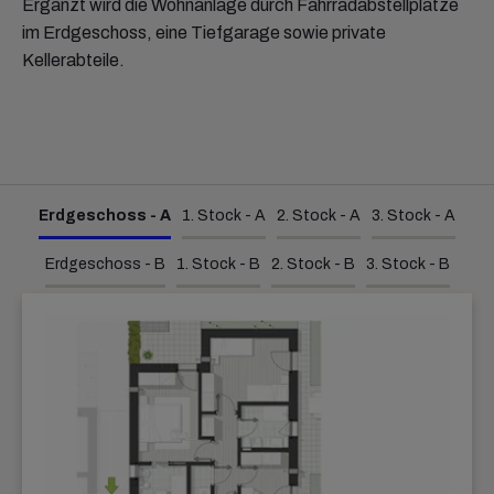
Ergänzt wird die Wohnanlage durch Fahrradabstellplätze
im Erdgeschoss, eine Tiefgarage sowie private
Kellerabteile.
Erdgeschoss - A
1. Stock - A
2. Stock - A
3. Stock - A
Erdgeschoss - B
1. Stock - B
2. Stock - B
3. Stock - B