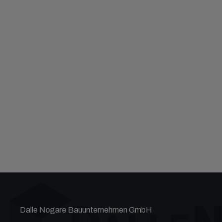
Dalle Nogare Bauunternehmen GmbH