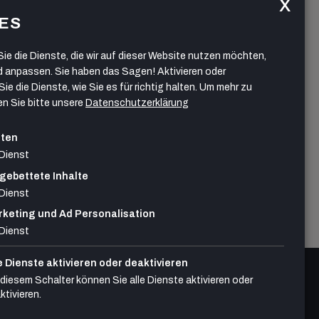
ES
Sie die Dienste, die wir auf dieser Website nutzen möchten,
 anpassen. Sie haben das Sagen! Aktivieren oder
Sie die Dienste, wie Sie es für richtig halten.
Um mehr zu
en Sie bitte unsere
Datenschutzerklärung
rten
Dienst
gebettete Inhalte
Dienst
keting und Ad Personalisation
Dienst
e Dienste aktivieren oder deaktivieren
 diesem Schalter können Sie alle Dienste aktivieren oder
ktivieren.
Kontakt