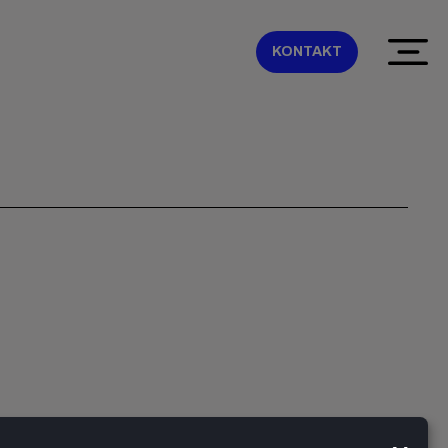
KONTAKT