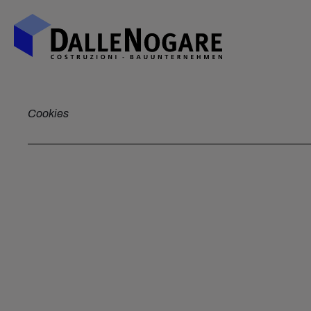
Cookies